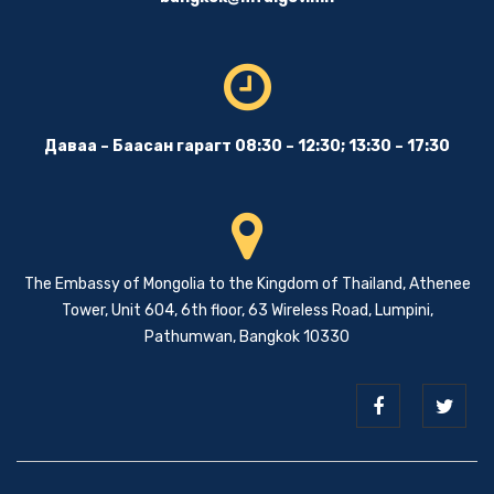
Даваа – Баасан гарагт 08:30 – 12:30; 13:30 – 17:30
The Embassy of Mongolia to the Kingdom of Thailand, Athenee
Tower, Unit 604, 6th floor, 63 Wireless Road, Lumpini,
Pathumwan, Bangkok 10330