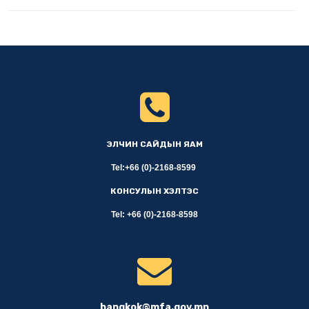
ЭЛЧИН САЙДЫН ЯАМ
Tel:+66 (0)-2168-8599
КОНСУЛЫН ХЭЛТЭС
Tel: +66 (0)-2168-8598
bangkok@mfa.gov.mn