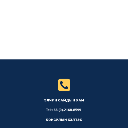
ЭЛЧИН САЙДЫН ЯАМ
Tel:+66 (0)-2168-8599
КОНСУЛЫН ХЭЛТЭС