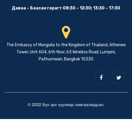
Даваа – Баасан гарагт 08:30 – 12:30; 13:30 – 17:30
The Embassy of Mongolia to the Kingdom of Thailand, Athenee
Tower, Unit 604, 6th floor, 63 Wireless Road, Lumpini,
Pathumwan, Bangkok 10330
© 2022 Бүх эрх хуулиар хамгаалагдсан.