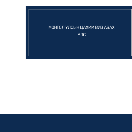
МОНГОЛ УЛСЫН ЦАХИМ ВИЗ АВАХ
УЛС