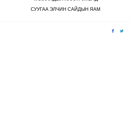
СУУГАА ЭЛЧИН САЙДЫН ЯАМ