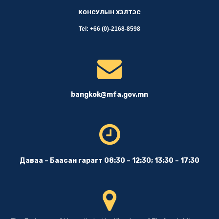
КОНСУЛЫН ХЭЛТЭС
Tel: +66 (0)-2168-8598
bangkok@mfa.gov.mn
Даваа – Баасан гарагт 08:30 – 12:30; 13:30 – 17:30