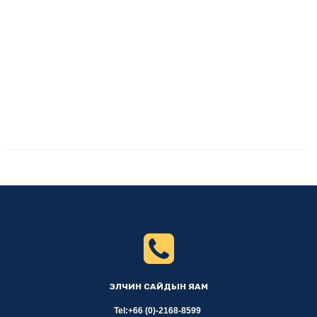
ЭЛЧИН САЙДЫН ЯАМ
Tel:+66 (0)-2168-8599