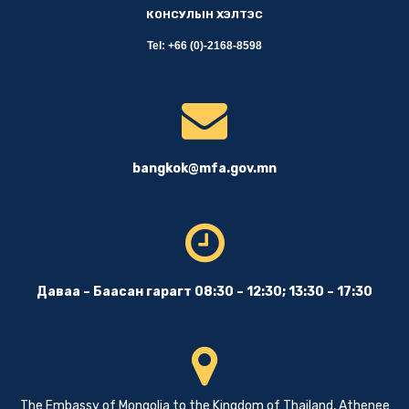
КОНСУЛЫН ХЭЛТЭС
Tel: +66 (0)-2168-8598
bangkok@mfa.gov.mn
Даваа – Баасан гарагт 08:30 – 12:30; 13:30 – 17:30
The Embassy of Mongolia to the Kingdom of Thailand, Athenee