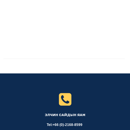
ЭЛЧИН САЙДЫН ЯАМ
Tel:+66 (0)-2168-8599