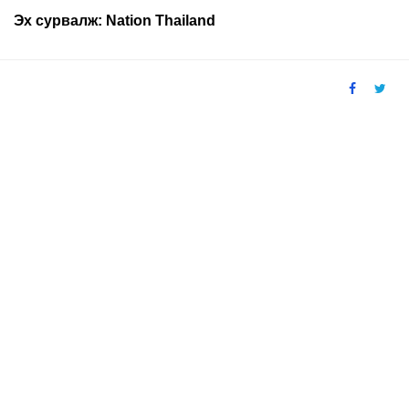
Эх сурвалж:
Nation Thailand