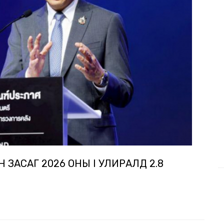
ЗАСАГ 2026 ОНЫ I УЛИРАЛД 2.8