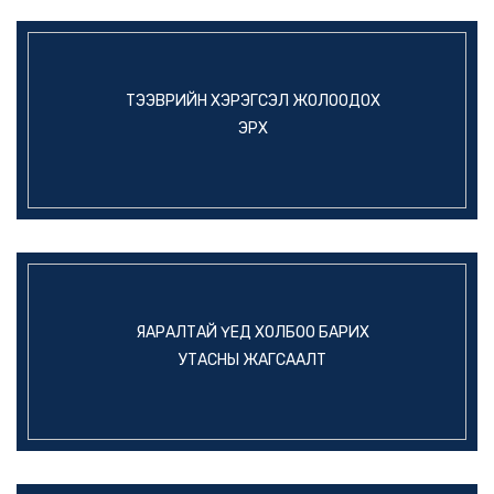
ТЭЭВРИЙН ХЭРЭГСЭЛ ЖОЛООДОХ
ЭРХ
ЯАРАЛТАЙ ҮЕД ХОЛБОО БАРИХ
УТАСНЫ ЖАГСААЛТ