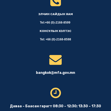
ЭЛЧИН САЙДЫН ЯАМ
Tel:+66 (0)-2168-8599
КОНСУЛЫН ХЭЛТЭС
Tel: +66 (0)-2168-8598
bangkok@mfa.gov.mn
Даваа – Баасан гарагт 08:30 – 12:30; 13:30 – 17:30