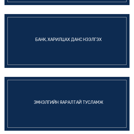
БАНК, ХАРИЛЦАХ ДАНС НЭЭЛГЭХ
ЭМНЭЛГИЙН ЯАРАЛТАЙ ТУСЛАМЖ