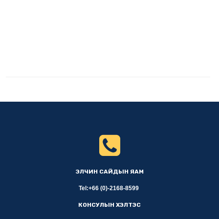
ЭЛЧИН САЙДЫН ЯАМ
Tel:+66 (0)-2168-8599
КОНСУЛЫН ХЭЛТЭС