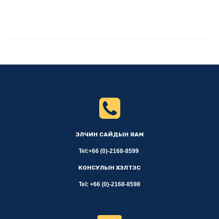
ЭЛЧИН САЙДЫН ЯАМ
Tel:+66 (0)-2168-8599
КОНСУЛЫН ХЭЛТЭС
Tel: +66 (0)-2168-8598